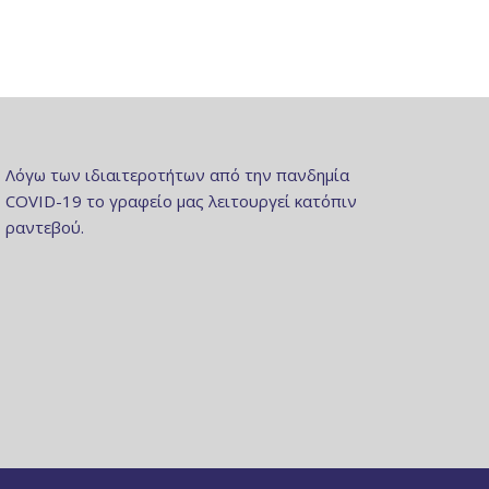
Λόγω των ιδιαιτεροτήτων από την πανδημία
COVID-19 το γραφείο μας λειτουργεί κατόπιν
ραντεβού.