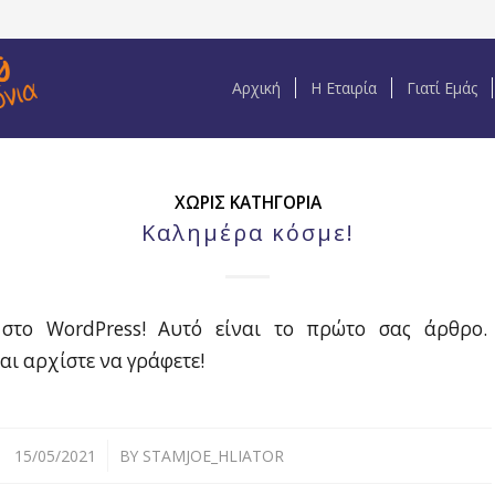
Αρχική
H Εταιρία
Γιατί Εμάς
ΧΩΡΊΣ ΚΑΤΗΓΟΡΊΑ
Καλημέρα κόσμε!
στο WordPress! Αυτό είναι το πρώτο σας άρθρο.
αι αρχίστε να γράφετε!
/
15/05/2021
BY
STAMJOE_HLIATOR