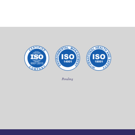
Pending