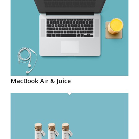
MacBook Air & Juice