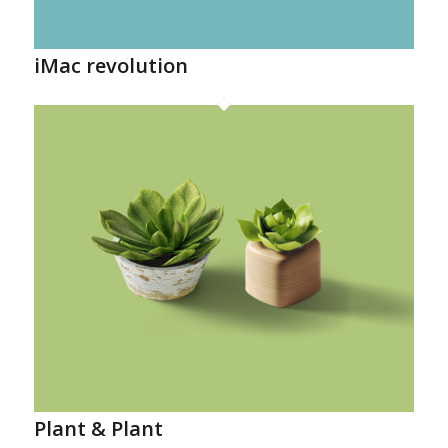
iMac revolution
Plant & Plant