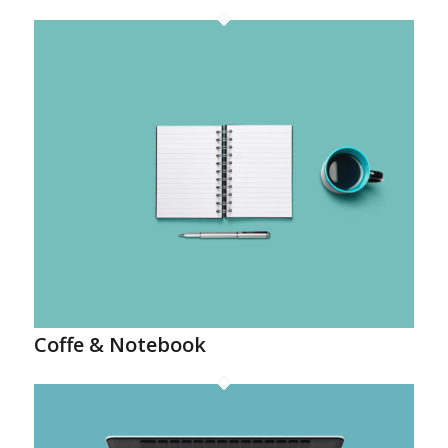
Coffe & Notebook