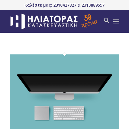
Καλέστε μας: 2310427327 & 2310889557