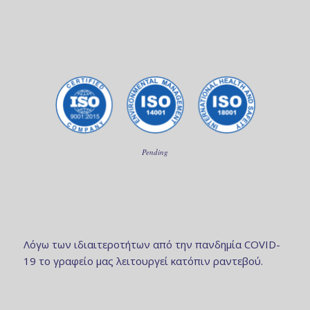
Pending
Λόγω των ιδιαιτεροτήτων από την πανδημία COVID-
19 το γραφείο μας λειτουργεί κατόπιν ραντεβού.