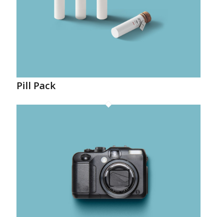
Pill Pack